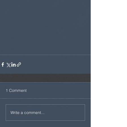
1 Comment
Write a comment...